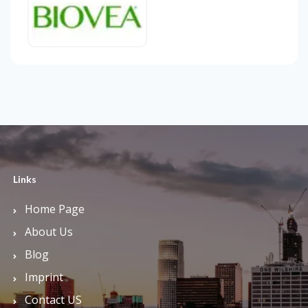
Links
Home Page
About Us
Blog
Imprint
Contact US